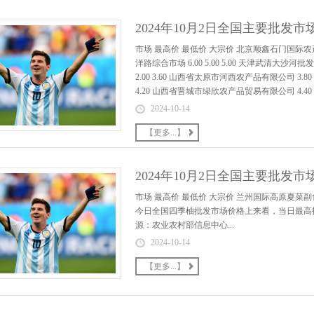
2024年10月2日全国主要批发
市场 最高价 最低价 大宗价 北京顺鑫石门国际农产品
洋路综合市场 6.00 5.00 5.00 天津武清大沙河批发
2.00 3.60 山西省太原市河西农产品有限公司 3.80
4.20 山西省晋城市绿欣农产品贸易有限公司 4.40 4.20
2024-10-14
【更多...】
2024年10月2日全国主要批发
市场 最高价 最低价 大宗价 兰州国际高原夏菜副食品采
今日全国四季柚批发市场价格上来看，当日最高报价7.
源：农业农村部信息中心...
2024-10-14
【更多...】