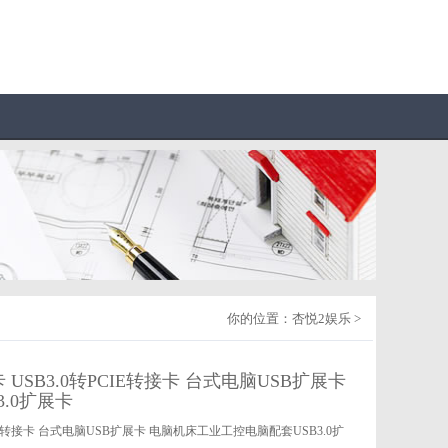
你的位置：
杏悦2娱乐
>
展卡 USB3.0转PCIE转接卡 台式电脑USB扩展卡
.0扩展卡
转PCIE转接卡 台式电脑USB扩展卡 电脑机床工业工控电脑配套USB3.0扩