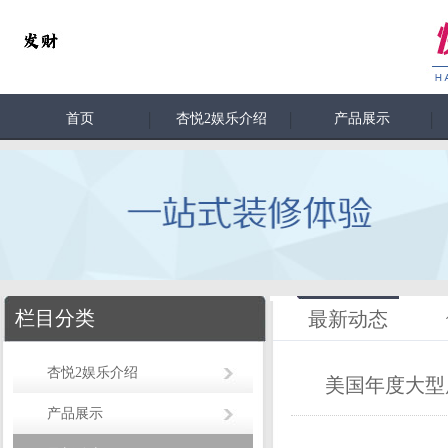
首页
杏悦2娱乐介绍
产品展示
栏目分类
最新动态
杏悦2娱乐介绍
美国年度大型
产品展示