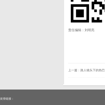
责任编辑：刘明亮
上一篇：
路人镜头下的热巴
友情链接：