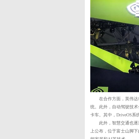
在合作方面，英伟达行宣布
统。此外，自动驾驶技术公
卡车。其中，DriveOS系
此外，智慧交通也逐渐成为
上公布，位于富士山脚下