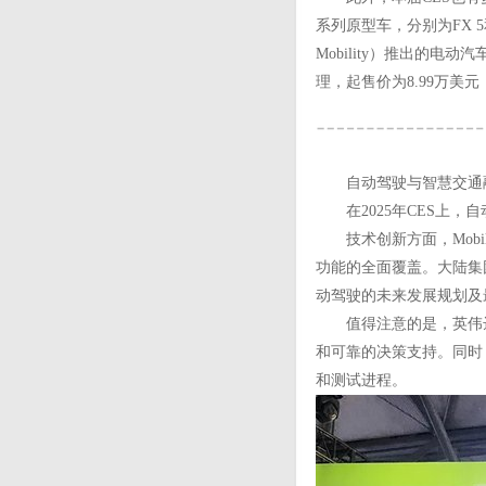
系列原型车，分别为FX 5
Mobility）推出的电
理，起售价为8.99万美
自动驾驶与智慧交通
在2025年CES上，
技术创新方面，Mobil
功能的全面覆盖。大陆集
动驾驶的未来发展规划及
值得注意的是，英伟达在
和可靠的决策支持。同时，
和测试进程。