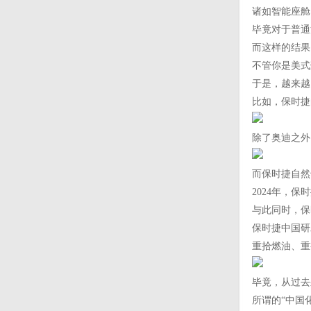
诸如智能座舱
毕竟对于普通
而这样的结果
不管你是美式
于是，越来越
比如，保时捷
除了奥迪之外
而保时捷自然
2024年，
与此同时，保
保时捷中国研
重拾燃油、重
毕竟，从过去
所谓的“中国