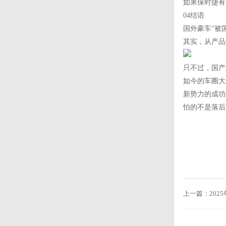
如果保时捷有
04结语
国外豪车“被
其实，从产品
只不过，国产
如今的车圈大
新势力的成功
怕的不是落后
上一篇：
20