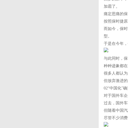
加霜了。
痛定思痛的保
按照保时捷原
而如今，保时
型。
于是在今年，
与此同时，保
种种迹象都在
很多人都认为
但放弃激进的
02“中国化”
对于国外车企
过去，国外车
但随着中国汽
尽管不少消费