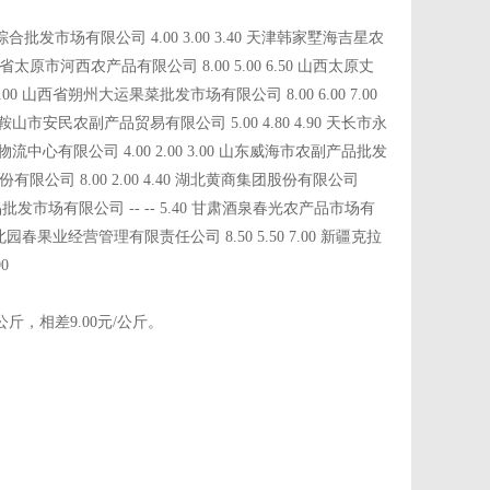
合批发市场有限公司 4.00 3.00 3.40 天津韩家墅海吉星农
山西省太原市河西农产品有限公司 8.00 5.00 6.50 山西太原丈
.00 山西省朔州大运果菜批发市场有限公司 8.00 6.00 7.00
马鞍山市安民农副产品贸易有限公司 5.00 4.80 4.90 天长市永
品物流中心有限公司 4.00 2.00 3.00 山东威海市农副产品批发
品股份有限公司 8.00 2.00 4.40 湖北黄商集团股份有限公司
农产品批发市场有限公司 -- -- 5.40 甘肃酒泉春光农产品市场有
木齐北园春果业经营管理有限责任公司 8.50 5.50 7.00 新疆克拉
0
斤，相差9.00元/公斤。