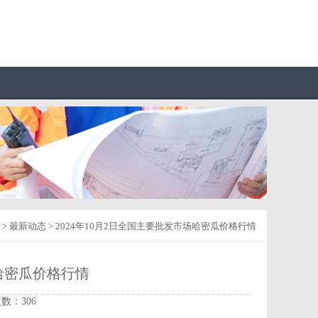
>
最新动态
> 2024年10月2日全国主要批发市场哈密瓜价格行情
场哈密瓜价格行情
次数：306