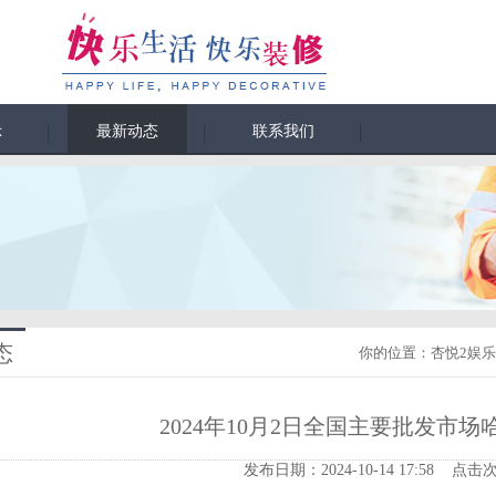
示
最新动态
联系我们
态
你的位置：
杏悦2娱乐
2024年10月2日全国主要批发市
发布日期：2024-10-14 17:58 点击